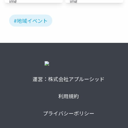
#地域イベント
運営：株式会社アプルーシッド
利用規約
プライバシーポリシー