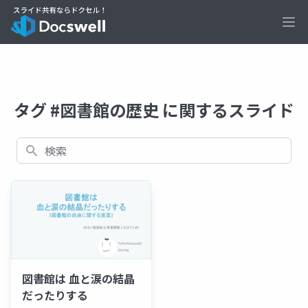
Ope
タグ #図書館の歴史 に関するスライド
検索
図書館は 血と涙の結晶
だったりする