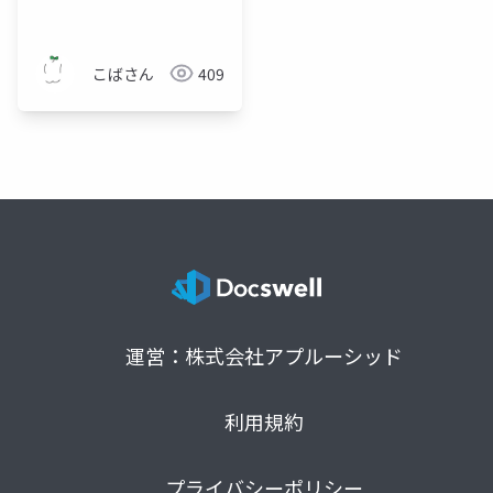
こばさん
409
運営：株式会社アプルーシッド
利用規約
プライバシーポリシー