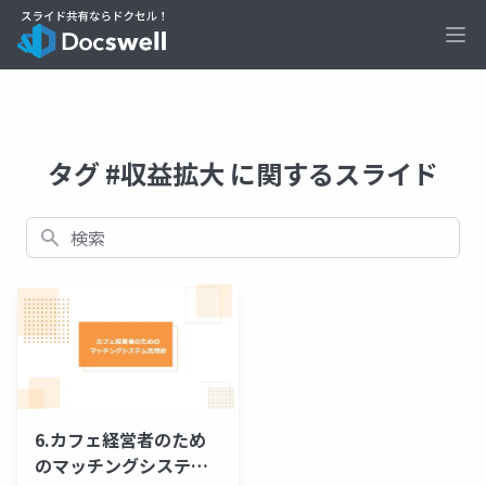
Ope
タグ #収益拡大 に関するスライド
検索
6.カフェ経営者のため
のマッチングシステム