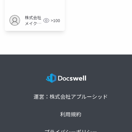
活用術
株式会社
>100
メイクア
ップ
運営：株式会社アプルーシッド
利用規約
プライバシーポリシー