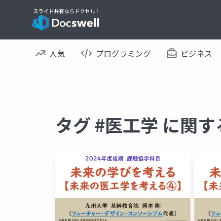
人気
プログラミング
ビジネス
タグ #医工学 に関