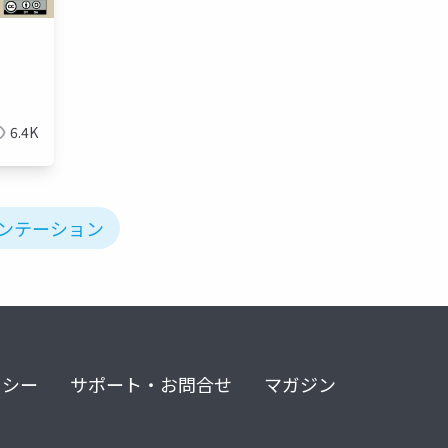
6.4K
ゼンテーション
リシー
サポート・お問合せ
マガジン