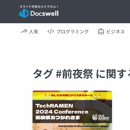
人気
プログラミング
ビジネス
タグ #前夜祭 に関