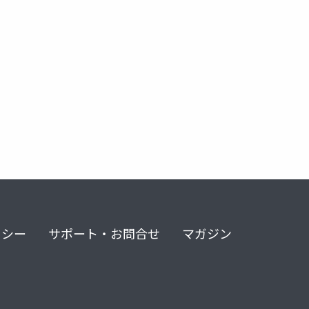
リシー
サポート・お問合せ
マガジン