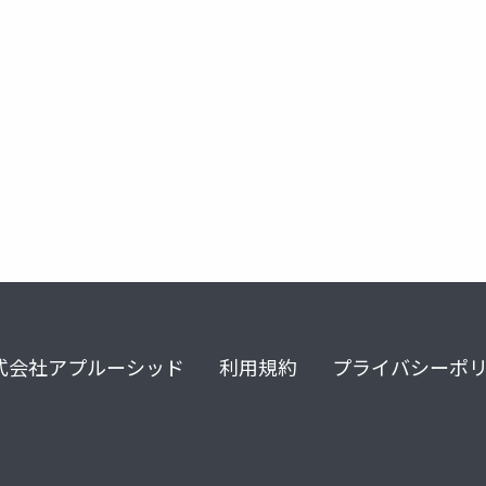
富良野
式会社アプルーシッド
利用規約
プライバシーポ