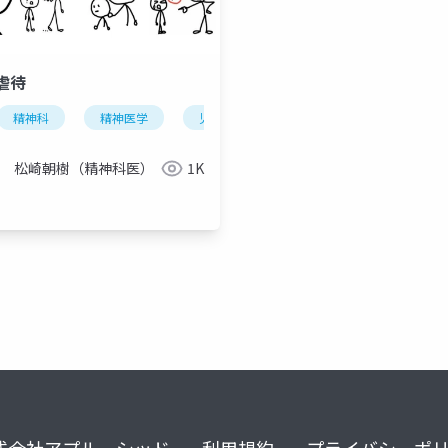
虐待
精神科
精神医学
児童虐待
松崎朝樹（精神科医）
1K