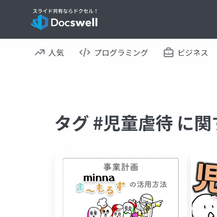
人気
プログラミング
ビジネス
タグ #児童虐待 に