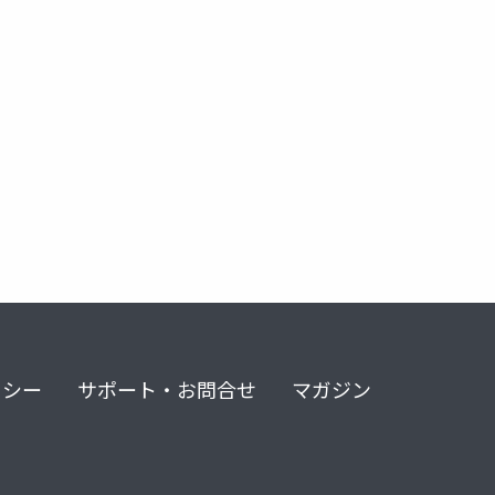
リシー
サポート・お問合せ
マガジン