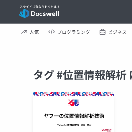
人気
プログラミング
ビジネス
タグ #位置情報解析