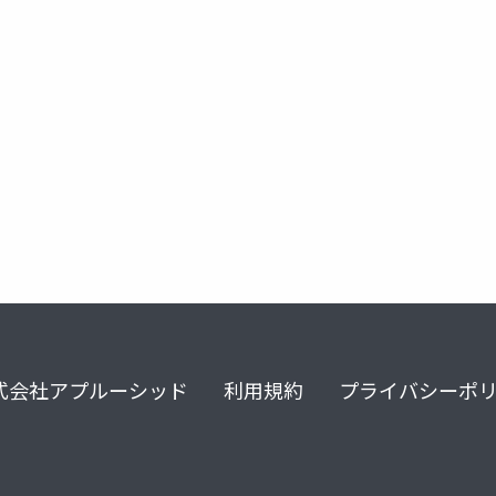
式会社アプルーシッド
利用規約
プライバシーポ