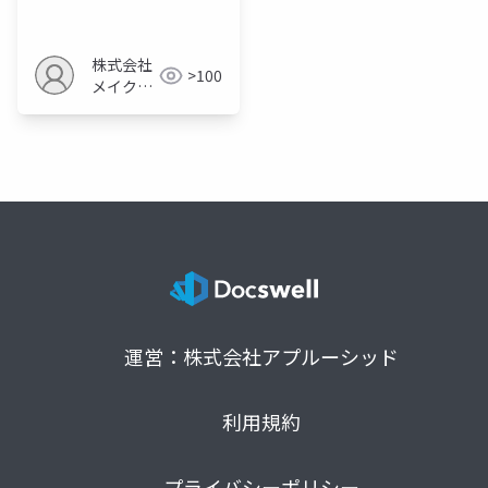
価値創出の戦略
株式会社
>100
メイクア
ップ
運営：株式会社アプルーシッド
利用規約
プライバシーポリシー