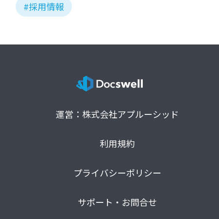
#採用情報
運営：株式会社アプルーシッド
利用規約
プライバシーポリシー
サポート・お問合せ