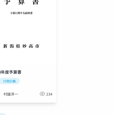
3年度予算書
行政計画
村越洋一
234