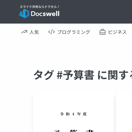
人気
プログラミング
ビジネス
タグ #予算書 に関