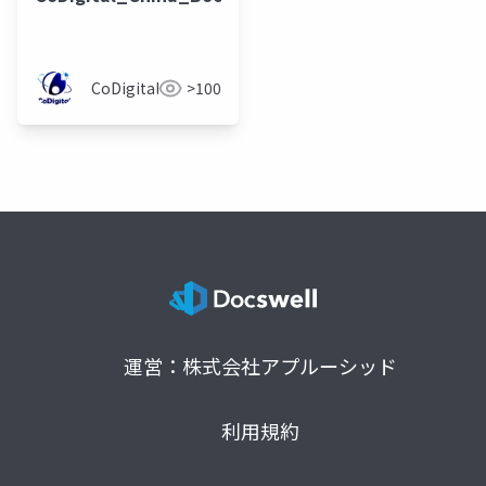
CoDigital
>100
運営：株式会社アプルーシッド
利用規約