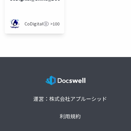
CoDigital
>100
運営：株式会社アプルーシッド
利用規約