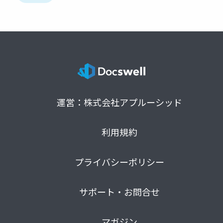
運営：株式会社アプルーシッド
利用規約
プライバシーポリシー
サポート・お問合せ
マガジン