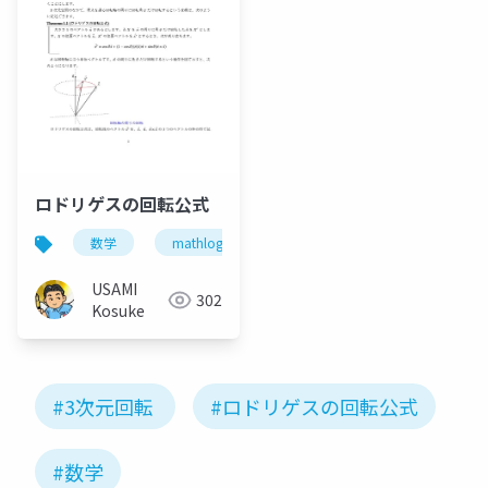
ロドリゲスの回転公式
数学
mathlog
USAMI
302
Kosuke
#3次元回転
#ロドリゲスの回転公式
#数学