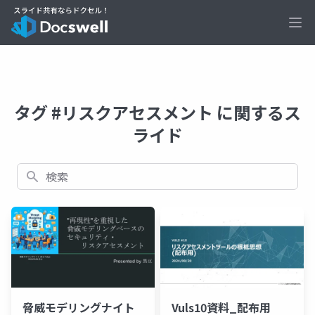
Ope
タグ #リスクアセスメント に関するス
ライド
検索
脅威モデリングナイト
Vuls10資料_配布用