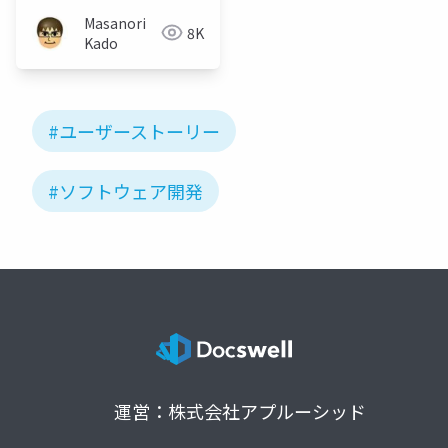
Masanori
8K
Kado
#ユーザーストーリー
#ソフトウェア開発
運営：株式会社アプルーシッド