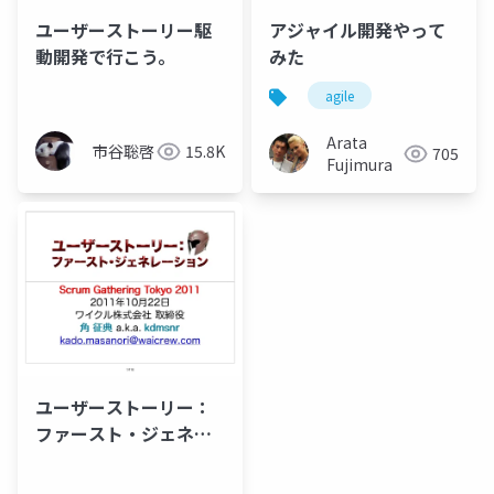
ユーザーストーリー駆
アジャイル開発やって
動開発で行こう。
みた
agile
Arata
市谷聡啓
15.8K
705
Fujimura
ユーザーストーリー：
ファースト・ジェネレ
ーション