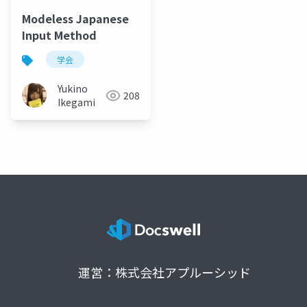
Modeless Japanese
Input Method
学会
Yukino
208
Ikegami
運営：株式会社アプルーシッド