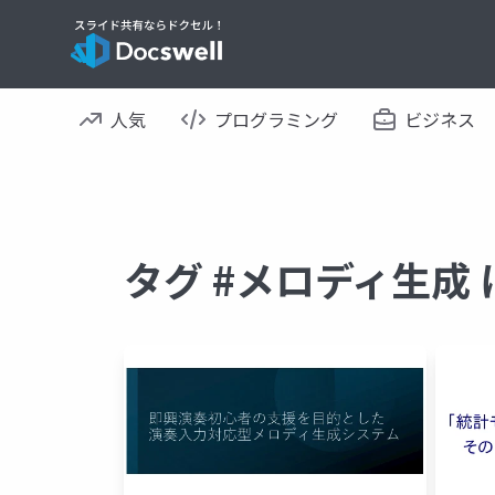
人気
プログラミング
ビジネス
タグ #メロディ生成