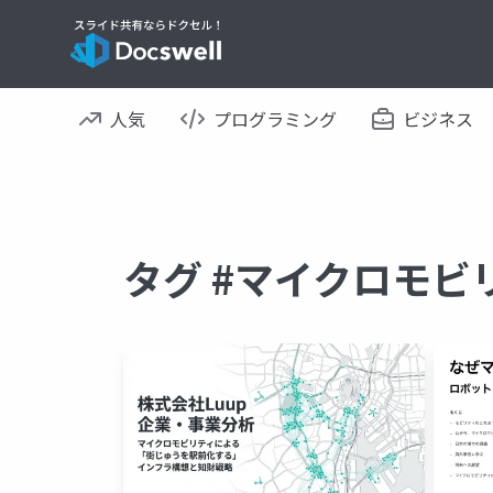
人気
プログラミング
ビジネス
タグ #マイクロモビ