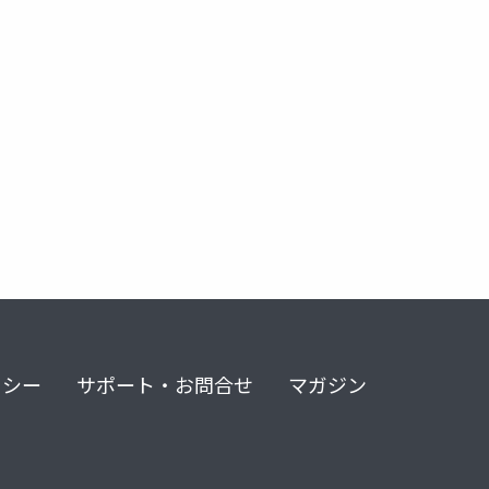
リシー
サポート・お問合せ
マガジン