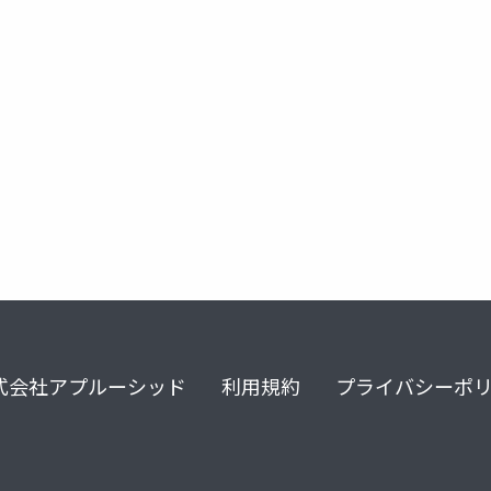
ティング
式会社アプルーシッド
利用規約
プライバシーポ