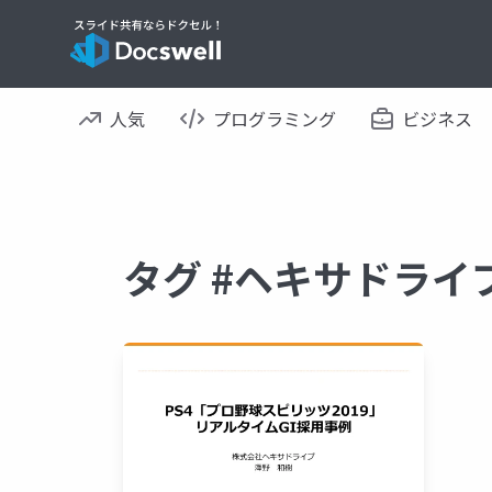
人気
プログラミング
ビジネス
タグ #ヘキサドライ