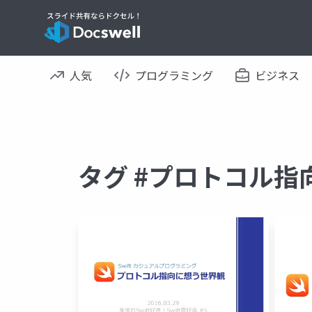
人気
プログラミング
ビジネス
タグ #プロトコル指