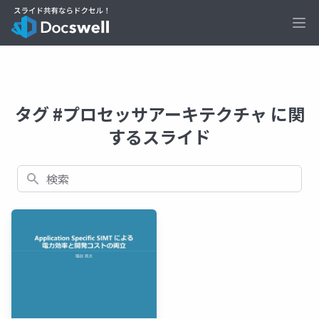
Ope
タグ #プロセッサアーキテクチャ に関
するスライド
検索