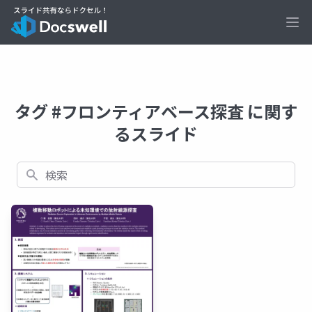
Ope
タグ #フロンティアベース探査 に関す
るスライド
検索