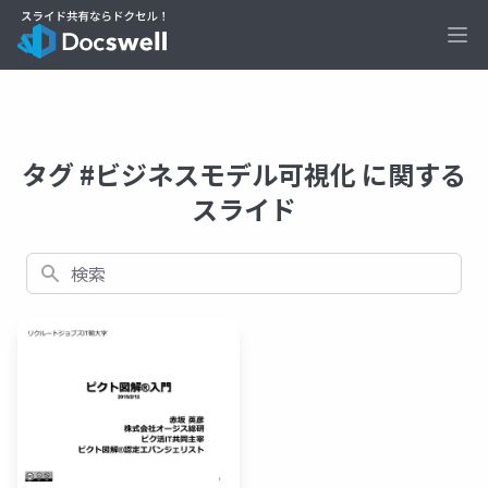
Ope
タグ #ビジネスモデル可視化 に関する
スライド
検索