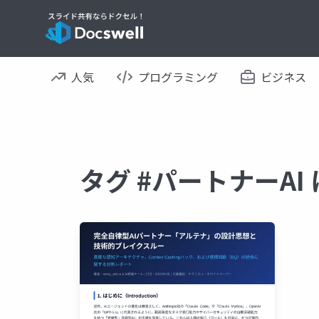
人気
プログラミング
ビジネス
タグ #パートナーA