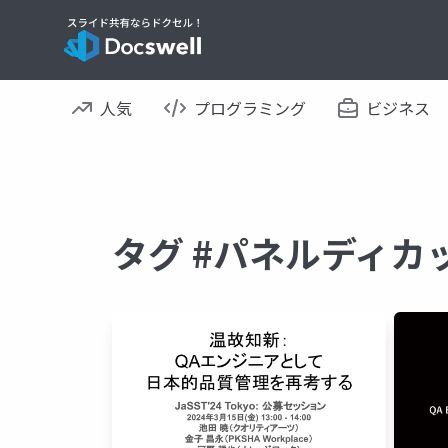
人気
プログラミング
ビジネス
タグ #パネルディカ