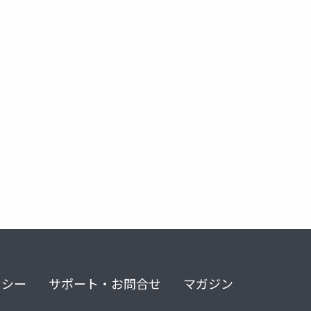
リシー
サポート・お問合せ
マガジン