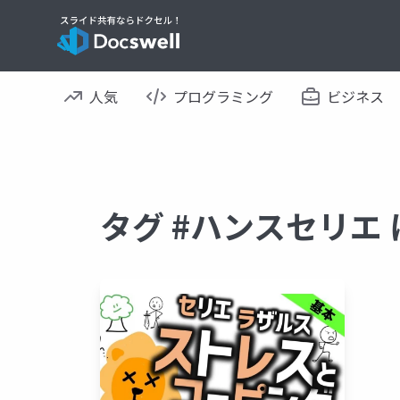
人気
プログラミング
ビジネス
タグ #ハンスセリエ