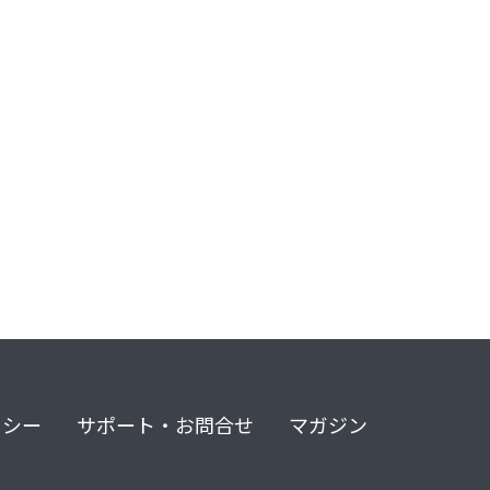
リシー
サポート・お問合せ
マガジン