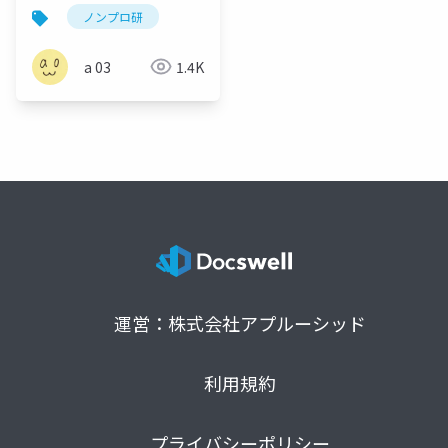
を行動に変える
ノンプロ研
a 03
1.4K
運営：株式会社アプルーシッド
利用規約
プライバシーポリシー