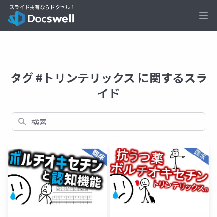
Ope
タグ #トリンテリックス に関するスラ
イド
検索