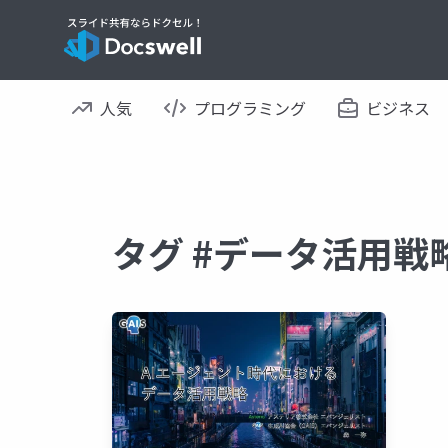
人気
プログラミング
ビジネス
タグ #データ活用戦