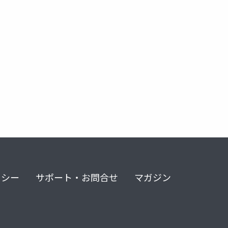
リシー
サポート・お問合せ
マガジン