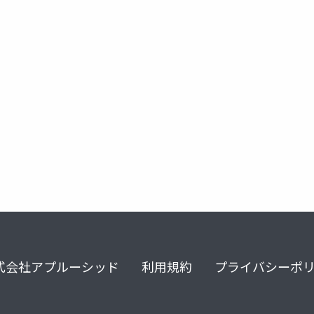
式会社アプルーシッド
利用規約
プライバシーポ