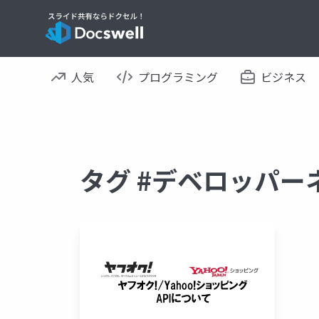
人気
プログラミング
ビジネス
タグ #デベロッパー