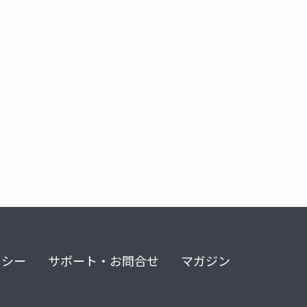
リシー
サポート・お問合せ
マガジン