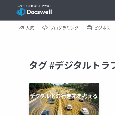
人気
プログラミング
ビジネス
タグ #デジタルトラ