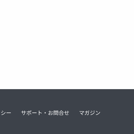
デジタルトラプラットフォーム
リシー
サポート・お問合せ
マガジン