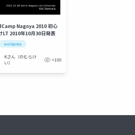
dCamp Nagoya 2010 初心
LT 2010年10月30日発表
wordpress
Kさん（のむらけ
>100
い）