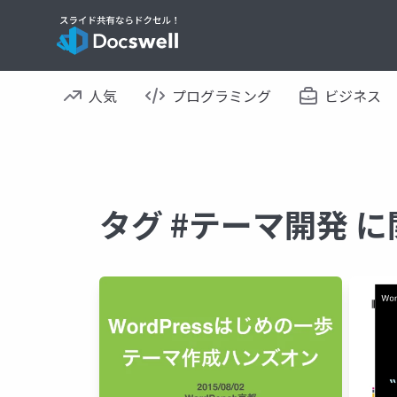
人気
プログラミング
ビジネス
タグ #テーマ開発 