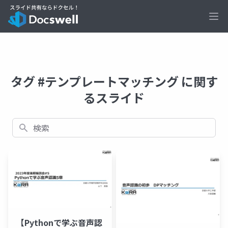
Ope
タグ #テンプレートマッチング に関す
るスライド
検索
【Pythonで学ぶ音声認