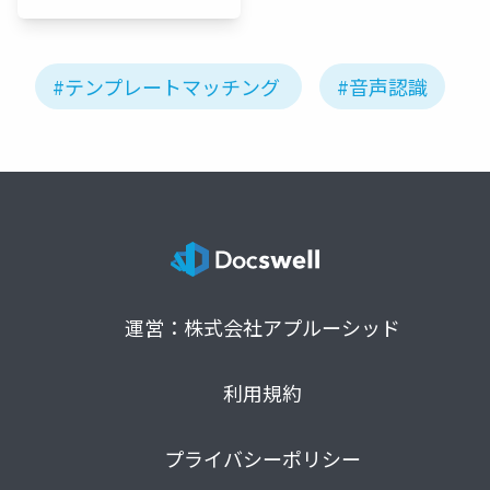
スターズ
#テンプレートマッチング
#音声認識
運営：株式会社アプルーシッド
利用規約
プライバシーポリシー