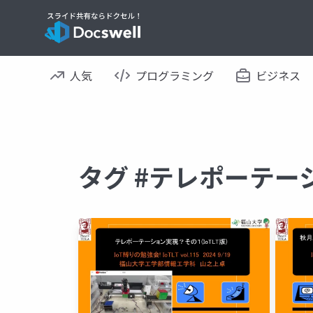
人気
プログラミング
ビジネス
タグ #テレポーテー