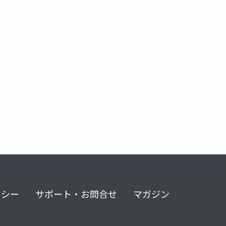
リシー
サポート・お問合せ
マガジン