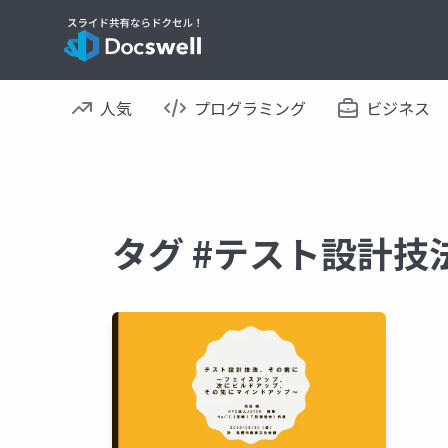
人気
プログラミング
ビジネス
タグ #テスト設計技