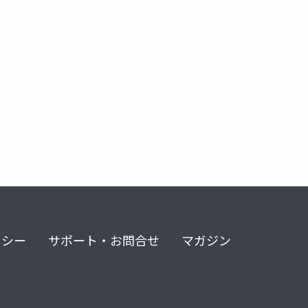
リシー
サポート・お問合せ
マガジン