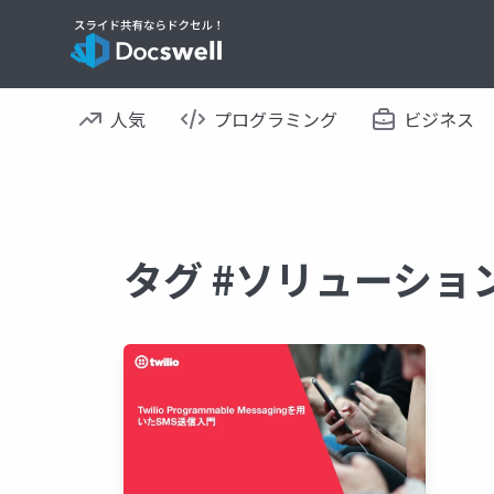
人気
プログラミング
ビジネス
タグ #ソリューショ