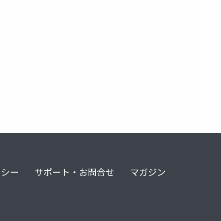
リシー
サポート・お問合せ
マガジン