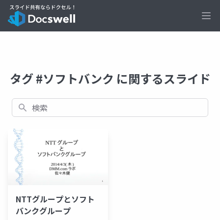
Ope
タグ #ソフトバンク に関するスライド
検索
NTTグループとソフト
バンクグループ