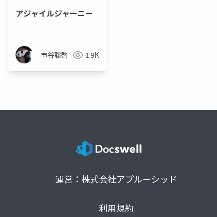
アジャイルジャーニー
市谷聡啓
1.9K
運営：株式会社アプルーシッド
利用規約