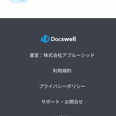
運営：株式会社アプルーシッド
利用規約
プライバシーポリシー
サポート・お問合せ