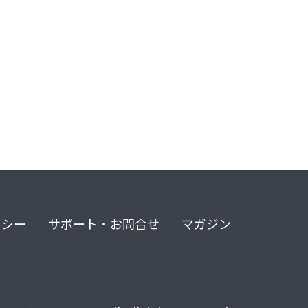
リシー
サポート・お問合せ
マガジン