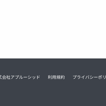
式会社アプルーシッド
利用規約
プライバシーポ