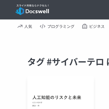
人気
プログラミング
ビジネス
タグ #サイバーテロ