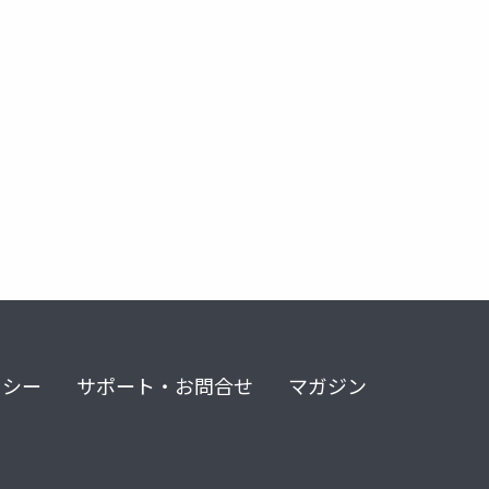
リシー
サポート・お問合せ
マガジン