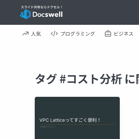
人気
プログラミング
ビジネス
タグ #コスト分析 