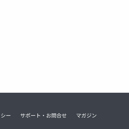
リシー
サポート・お問合せ
マガジン