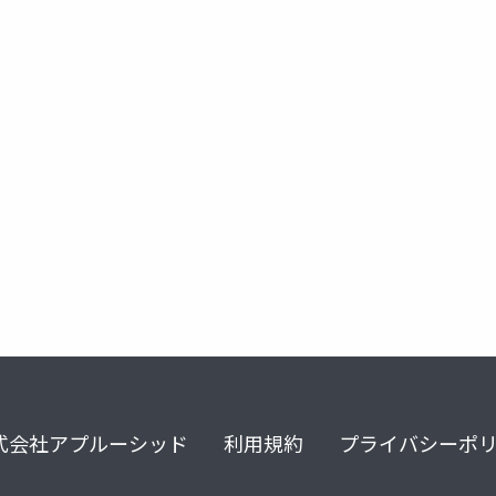
式会社アプルーシッド
利用規約
プライバシーポ