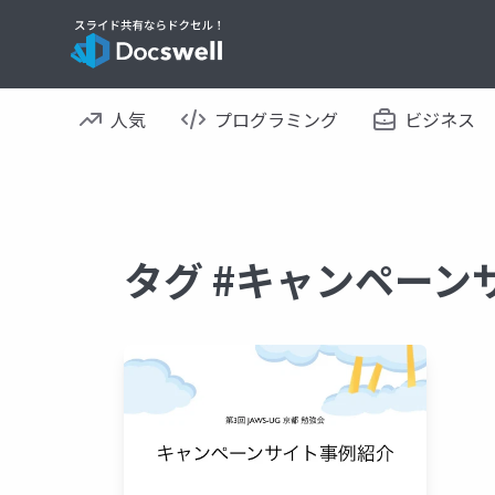
人気
プログラミング
ビジネス
タグ #キャンペーン