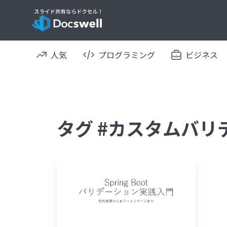
人気
プログラミング
ビジネス
タグ #カスタムバリ