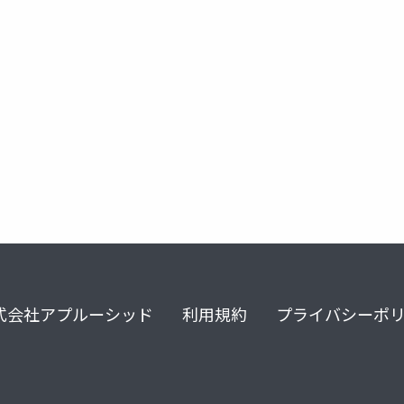
式会社アプルーシッド
利用規約
プライバシーポ