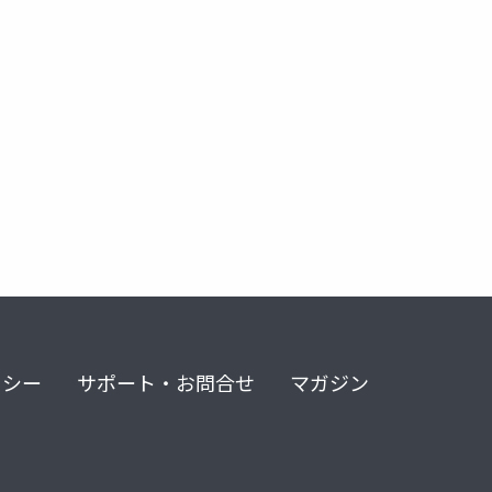
リシー
サポート・お問合せ
マガジン