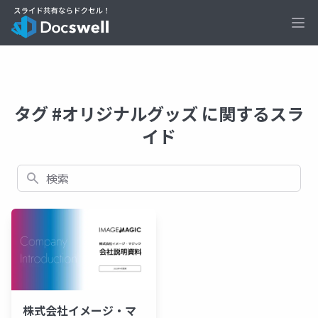
Ope
タグ #オリジナルグッズ に関するスラ
イド
検索
株式会社イメージ・マ