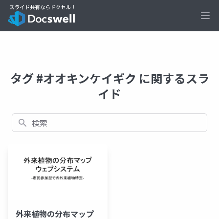
Ope
タグ #オオキンケイギク に関するスラ
イド
検索
外来植物の分布マップ