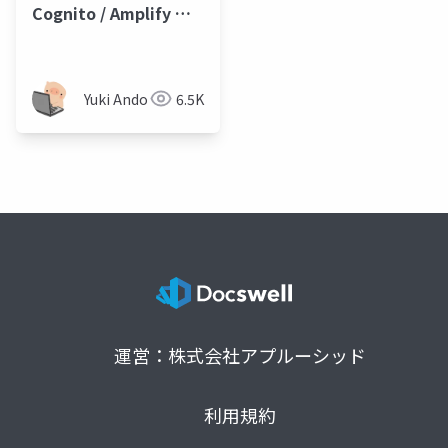
Cognito / Amplify で
加速するエンタープラ
イズのアプリケーショ
ン開発
Yuki Ando
6.5K
運営：株式会社アプルーシッド
利用規約