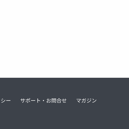
リシー
サポート・お問合せ
マガジン