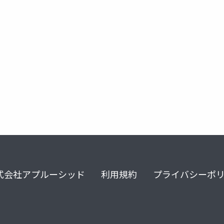
式会社アプルーシッド
利用規約
プライバシーポ