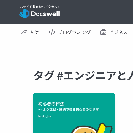
人気
プログラミング
ビジネス
タグ #エンジニアと