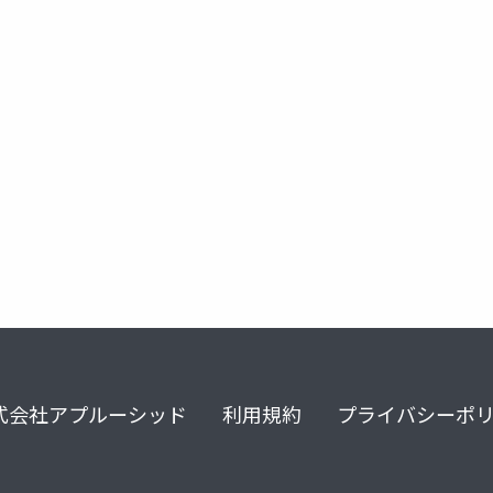
式会社アプルーシッド
利用規約
プライバシーポ