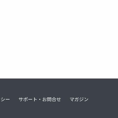
リシー
サポート・お問合せ
マガジン