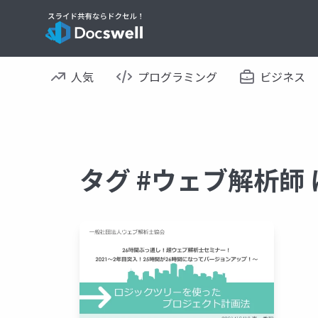
人気
プログラミング
ビジネス
タグ #ウェブ解析師