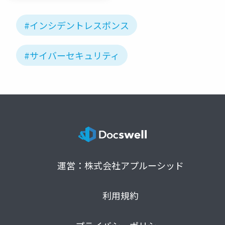
#インシデントレスポンス
#サイバーセキュリティ
運営：株式会社アプルーシッド
利用規約