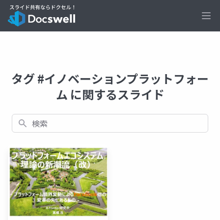
Ope
タグ #イノベーションプラットフォー
ム に関するスライド
検索